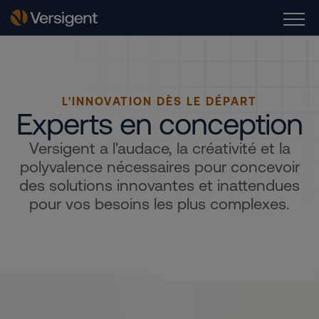
L'INNOVATION DÈS LE DÉPART
Experts en conception
Versigent a l'audace, la créativité et la
polyvalence nécessaires pour concevoir
des solutions innovantes et inattendues
pour vos besoins les plus complexes.