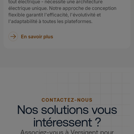
tout électrique - nécessite une architecture
électrique unique. Notre approche de conception
flexible garantit l'efficacité, l'évolutivité et
l'adaptabilité à toutes les plateformes.
En savoir plus
CONTACTEZ-NOUS
Nos solutions vous
intéressent ?
Associez‑vous à Versigent pour