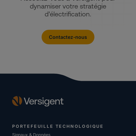
dynamiser votre stratégie
d’électrification.
Contactez-nous
PORTEFEUILLE TECHNOLOGIQUE
Signaux & Données