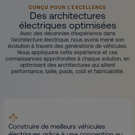
CONÇU POUR L'EXCELLENCE
Des architectures
électriques optimisées
Avec des décennies d'expérience dans
l'architecture électrique, nous avons mené son
évolution à travers des générations de véhicules.
Nous appliquons cette expérience et ces
connaissances approfondies à chaque solution, en
optimisant des architectures qui allient
performance, taille, poids, coût et fabricabilité.
Construire de meilleurs véhicules
électriques grâce à une conception au