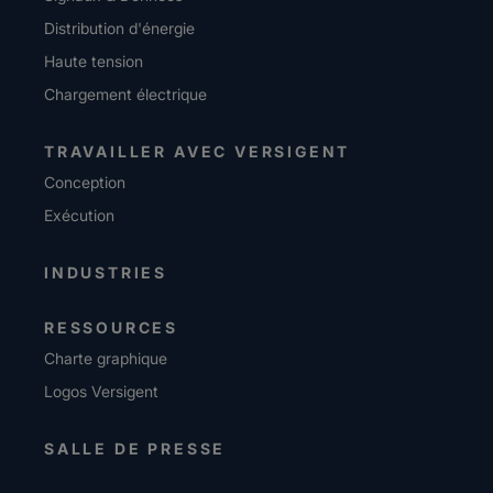
Distribution d'énergie
Haute tension
Chargement électrique
TRAVAILLER AVEC VERSIGENT
Conception
Exécution
INDUSTRIES
RESSOURCES
Charte graphique
Logos Versigent
SALLE DE PRESSE