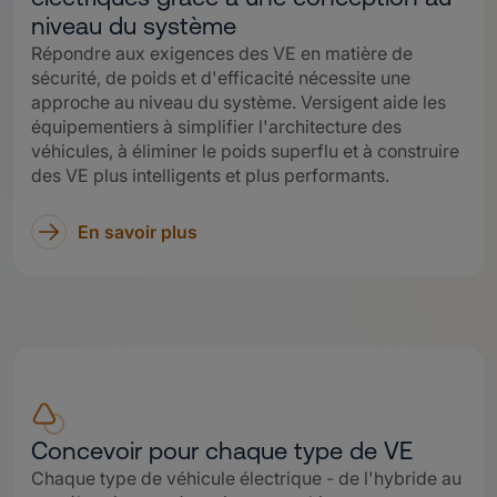
niveau du système
Répondre aux exigences des VE en matière de
sécurité, de poids et d'efficacité nécessite une
approche au niveau du système. Versigent aide les
équipementiers à simplifier l'architecture des
véhicules, à éliminer le poids superflu et à construire
des VE plus intelligents et plus performants.
En savoir plus
Concevoir pour chaque type de VE
Chaque type de véhicule électrique - de l'hybride au