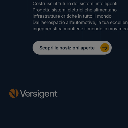
Costruisci il futuro dei sistemi intelligenti.
Progetta sistemi elettrici che alimentano
infrastrutture critiche in tutto il mondo.
Dall’aerospazio all’automotive, la tua eccelle
ingegneristica mantiene il mondo in movimen
Scopri le posizioni aperte