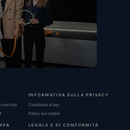
INFORMATIVA SULLA PRIVACY
l marchio
Condizioni d'uso
t
Policy sui cookie
MPA
LEGALE E DI CONFORMITÀ