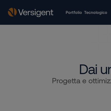
Portfolio Tecnologico
Dai un
Progetta e ottimiz