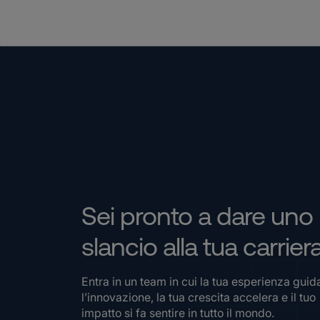
Sei pronto a dare uno
slancio alla tua carrier
Entra in un team in cui la tua esperienza guid
l’innovazione, la tua crescita accelera e il tuo
impatto si fa sentire in tutto il mondo.