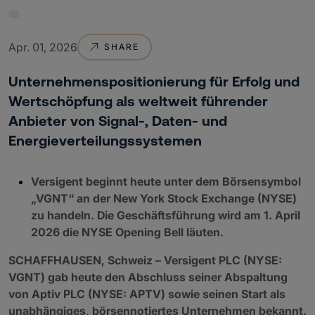
Apr. 01, 2026
SHARE
Unternehmenspositionierung für Erfolg und
Wertschöpfung als weltweit führender
Anbieter von Signal-, Daten- und
Energieverteilungssystemen
Versigent beginnt heute unter dem Börsensymbol
„VGNT“ an der New York Stock Exchange (NYSE)
zu handeln. Die Geschäftsführung wird am 1. April
2026 die NYSE Opening Bell läuten.
SCHAFFHAUSEN, Schweiz – Versigent PLC (NYSE:
VGNT) gab heute den Abschluss seiner Abspaltung
von Aptiv PLC (NYSE: APTV) sowie seinen Start als
unabhängiges, börsennotiertes Unternehmen bekannt.