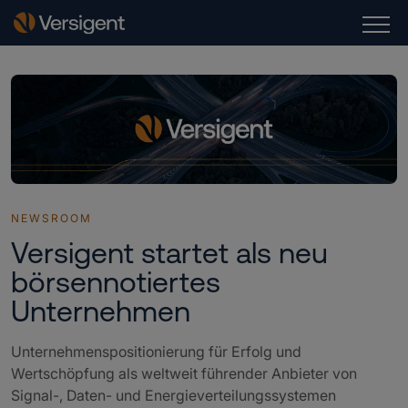
NEWSROOM
Versigent startet als neu
börsennotiertes
Unternehmen
Unternehmenspositionierung für Erfolg und
Wertschöpfung als weltweit führender Anbieter von
Signal-, Daten- und Energieverteilungssystemen