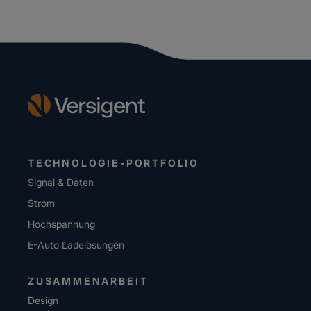
TECHNOLOGIE-PORTFOLIO
Signal & Daten
Strom
Hochspannung
E-Auto Ladelösungen
ZUSAMMENARBEIT
Design