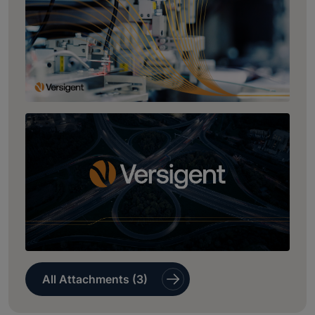
All Attachments (3)