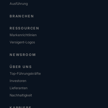
Ausführung
BRANCHEN
RESSOURCEN
Markenrichtlinien
Versigent‑Logos
NEWSROOM
ÜBER UNS
Top-Führungskräfte
Investoren
Lieferanten
Nachhaltigkeit
KARRIERE