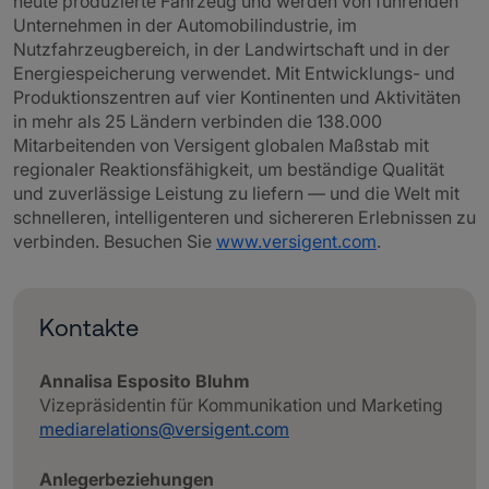
heute produzierte Fahrzeug und werden von führenden
Unternehmen in der Automobilindustrie, im
Nutzfahrzeugbereich, in der Landwirtschaft und in der
Energiespeicherung verwendet. Mit Entwicklungs- und
Produktionszentren auf vier Kontinenten und Aktivitäten
in mehr als 25 Ländern verbinden die 138.000
Mitarbeitenden von Versigent globalen Maßstab mit
regionaler Reaktionsfähigkeit, um beständige Qualität
und zuverlässige Leistung zu liefern — und die Welt mit
schnelleren, intelligenteren und sichereren Erlebnissen zu
verbinden. Besuchen Sie
www.versigent.com
.
Kontakte
Annalisa Esposito Bluhm
Vizepräsidentin für Kommunikation und Marketing
mediarelations@versigent.com
Anlegerbeziehungen