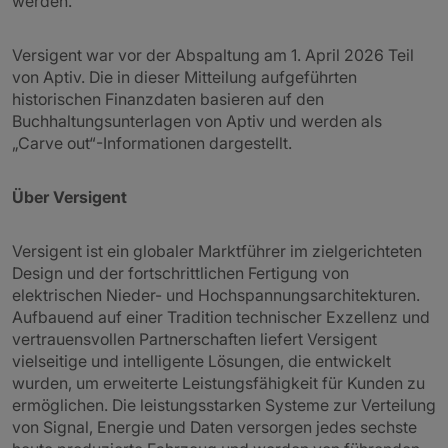
werden.
Versigent war vor der Abspaltung am 1. April 2026 Teil
von Aptiv. Die in dieser Mitteilung aufgeführten
historischen Finanzdaten basieren auf den
Buchhaltungsunterlagen von Aptiv und werden als
„Carve out“-Informationen dargestellt.
Über Versigent
Versigent ist ein globaler Marktführer im zielgerichteten
Design und der fortschrittlichen Fertigung von
elektrischen Nieder- und Hochspannungsarchitekturen.
Aufbauend auf einer Tradition technischer Exzellenz und
vertrauensvollen Partnerschaften liefert Versigent
vielseitige und intelligente Lösungen, die entwickelt
wurden, um erweiterte Leistungsfähigkeit für Kunden zu
ermöglichen. Die leistungsstarken Systeme zur Verteilung
von Signal, Energie und Daten versorgen jedes sechste