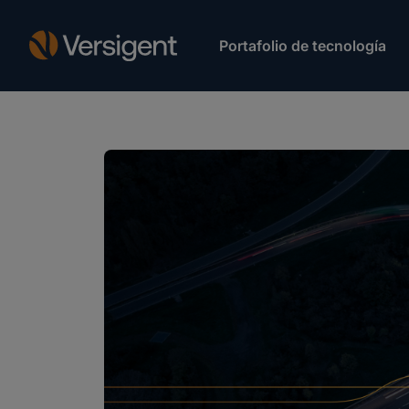
Portafolio de tecnología