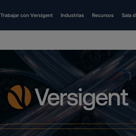
Trabajar con Versigent
Industrias
Recursos
Sala 