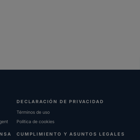
DECLARACIÓN DE PRIVACIDAD
Términos de uso
gent
Política de cookies
ENSA
CUMPLIMIENTO Y ASUNTOS LEGALES